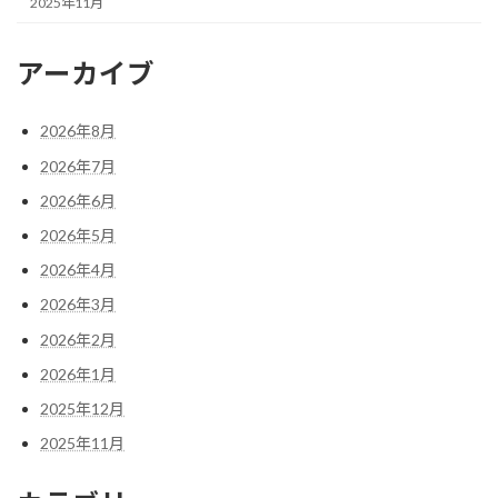
2025年11月
アーカイブ
2026年8月
2026年7月
2026年6月
2026年5月
2026年4月
2026年3月
2026年2月
2026年1月
2025年12月
2025年11月