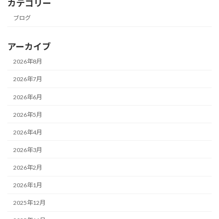
カテゴリー
ブログ
アーカイブ
2026年8月
2026年7月
2026年6月
2026年5月
2026年4月
2026年3月
2026年2月
2026年1月
2025年12月