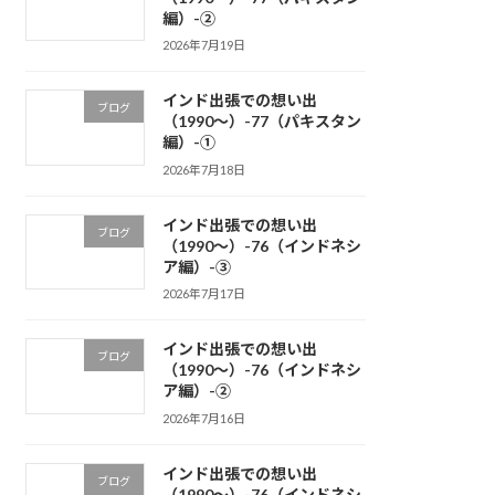
編）-②
2026年7月19日
インド出張での想い出
ブログ
（1990～）-77（パキスタン
編）-①
2026年7月18日
インド出張での想い出
ブログ
（1990～）-76（インドネシ
ア編）-③
2026年7月17日
インド出張での想い出
ブログ
（1990～）-76（インドネシ
ア編）-②
2026年7月16日
インド出張での想い出
ブログ
（1990～）-76（インドネシ