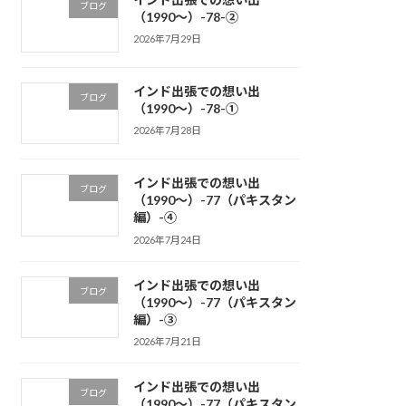
ブログ
（1990～）-78-②
2026年7月29日
インド出張での想い出
ブログ
（1990～）-78-①
2026年7月28日
インド出張での想い出
ブログ
（1990～）-77（パキスタン
編）-④
2026年7月24日
インド出張での想い出
ブログ
（1990～）-77（パキスタン
編）-③
2026年7月21日
インド出張での想い出
ブログ
（1990～）-77（パキスタン