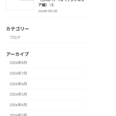
ア編）-①
2026年7月15日
カテゴリー
ブログ
アーカイブ
2026年8月
2026年7月
2026年6月
2026年5月
2026年4月
2026年3月