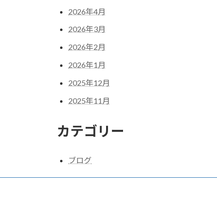
2026年4月
2026年3月
2026年2月
2026年1月
2025年12月
2025年11月
カテゴリー
ブログ