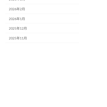
2026年2月
2026年1月
2025年12月
2025年11月