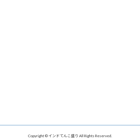
Copyright © インドてんこ盛り All Rights Reserved.