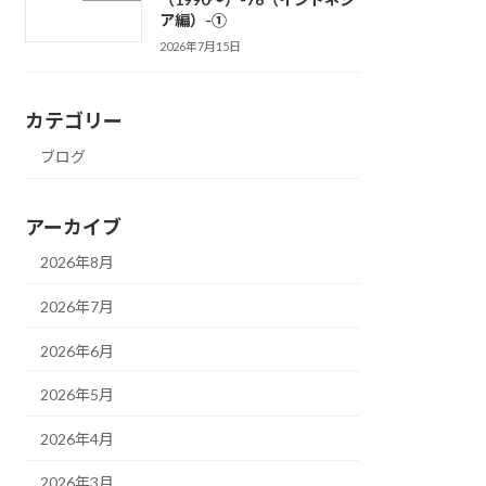
ア編）-①
2026年7月15日
カテゴリー
ブログ
アーカイブ
2026年8月
2026年7月
2026年6月
2026年5月
2026年4月
2026年3月