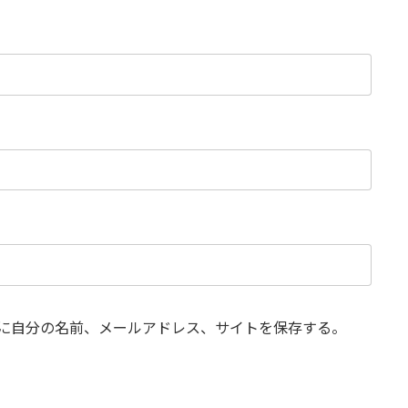
に自分の名前、メールアドレス、サイトを保存する。