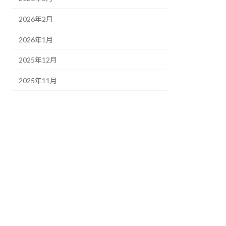
2026年2月
2026年1月
2025年12月
2025年11月