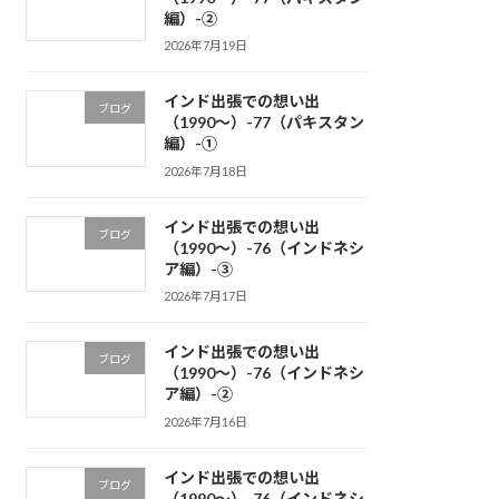
編）-②
2026年7月19日
インド出張での想い出
ブログ
（1990～）-77（パキスタン
編）-①
2026年7月18日
インド出張での想い出
ブログ
（1990～）-76（インドネシ
ア編）-③
2026年7月17日
インド出張での想い出
ブログ
（1990～）-76（インドネシ
ア編）-②
2026年7月16日
インド出張での想い出
ブログ
（1990～）-76（インドネシ