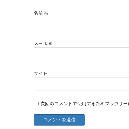
名前
※
メール
※
サイト
次回のコメントで使用するためブラウザー