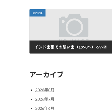
前の記事
インド出張での想い出（1990～）-59-②
2026年6月6日
アーカイブ
2026年8月
2026年7月
2026年6月