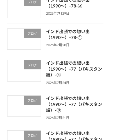
ブログ
（1990～）-78-②
2026年7月29日
インド出張での想い出
ブログ
（1990～）-78-①
2026年7月28日
インド出張での想い出
ブログ
（1990～）-77（パキスタン
編）-④
2026年7月24日
インド出張での想い出
ブログ
（1990～）-77（パキスタン
編）-③
2026年7月21日
インド出張での想い出
ブログ
（1990～）-77（パキスタン